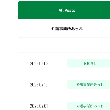
All Posts
介護事業所みっれ
2026.08.03
お知らせ
2026.07.15
介護事業所みっれ
2026.07.01
介護事業所みっれ