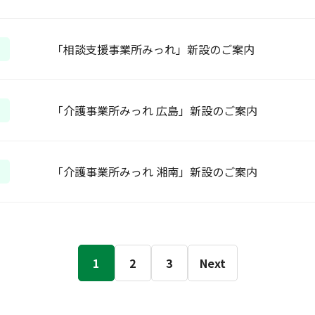
「相談支援事業所みっれ」新設のご案内
「介護事業所みっれ 広島」新設のご案内
「介護事業所みっれ 湘南」新設のご案内
1
2
3
Next