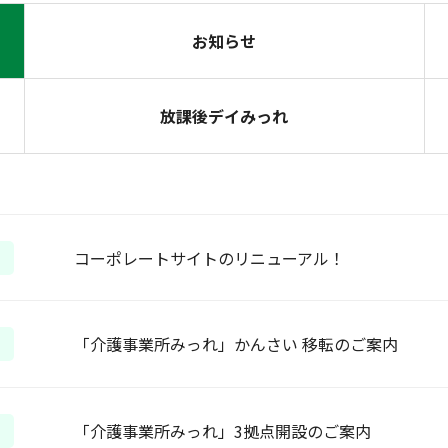
お知らせ
放課後デイみっれ
コーポレートサイトのリニューアル！
「介護事業所みっれ」かんさい 移転のご案内
「介護事業所みっれ」3拠点開設のご案内