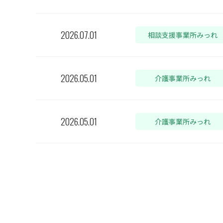
2026.07.01
相談支援事業所みっれ
2026.05.01
介護事業所みっれ
2026.05.01
介護事業所みっれ