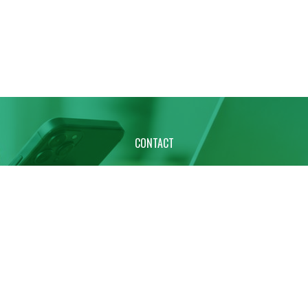
CONTACT
お問い合わせ
ご相談・ご質問など、
お気軽にお問い合わせください。
ービス・研修・採用・取材など、各種ご相談を
受け付けていま
お問い合わせ