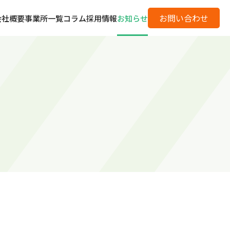
お問い合わせ
会社概要
事業所一覧
コラム
採用情報
お知らせ