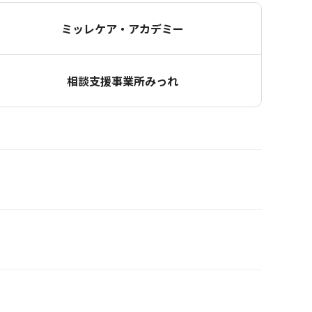
ミッレケア・アカデミー
相談支援事業所みっれ